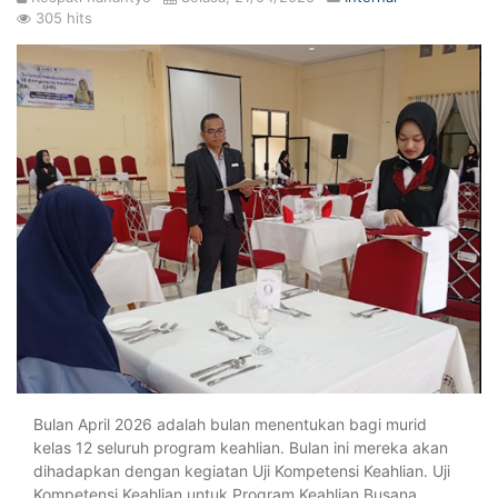
305 hits
Bulan April 2026 adalah bulan menentukan bagi murid
kelas 12 seluruh program keahlian. Bulan ini mereka akan
dihadapkan dengan kegiatan Uji Kompetensi Keahlian. Uji
Kompetensi Keahlian untuk Program Keahlian Busana,