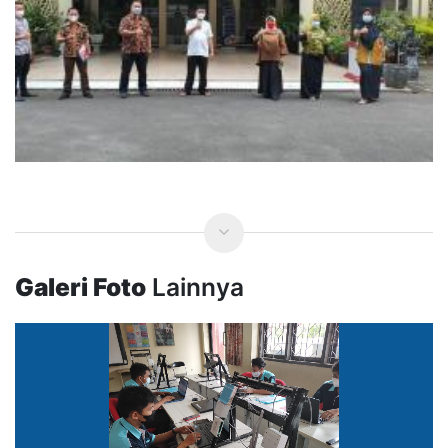
Galeri Foto
Lainnya