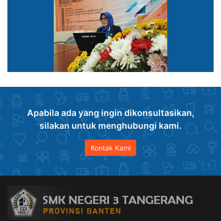
Apabila ada yang ingin dikonsultasikan,
silakan untuk menghubungi kami.
Kontak Kami