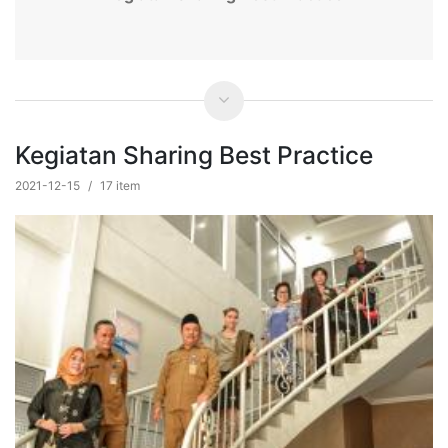
Kegiatan Sharing Best Practice
2021-12-15
/
17 item