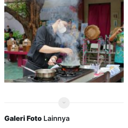
Galeri Foto
Lainnya