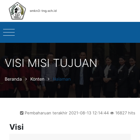
smkn3-tng.sch.id
VISI MISI TUJUAN
Beranda
Konten
Halaman
Pembaharuan terakhir 2021-08-13 12:14:44
16827 hits
Visi