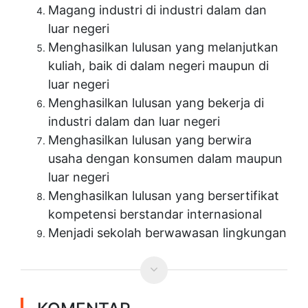
Magang industri di industri dalam dan
luar negeri
Menghasilkan lulusan yang melanjutkan
kuliah, baik di dalam negeri maupun di
luar negeri
Menghasilkan lulusan yang bekerja di
industri dalam dan luar negeri
Menghasilkan lulusan yang berwira
usaha dengan konsumen dalam maupun
luar negeri
Menghasilkan lulusan yang bersertifikat
kompetensi berstandar internasional
Menjadi sekolah berwawasan lingkungan