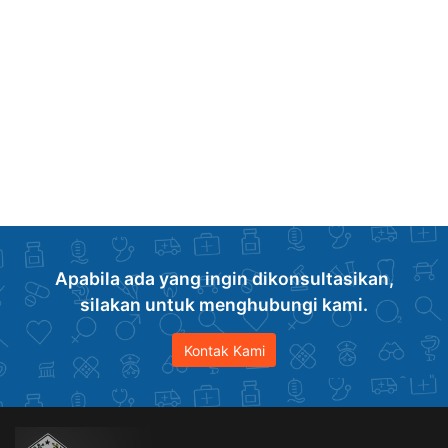
Apabila ada yang ingin dikonsultasikan,
silakan untuk menghubungi kami.
Kontak Kami