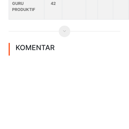
GURU
42
PRODUKTIF
KOMENTAR