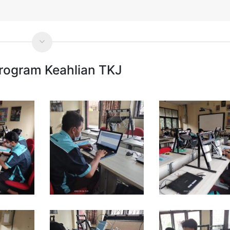
rogram Keahlian TKJ