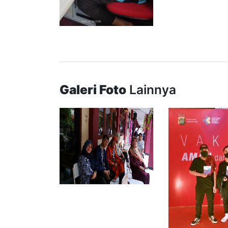
Galeri Foto
Lainnya