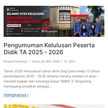
Pengumuman Kelulusan Peserta
Didik TA 2025 - 2026
Respati hanantyo
/
Senin, 04-Mei-2026
/
2441
Tahun 2026 merupakan tahun akhir bagi para kelas 12 tahun
pembelajaran 2025 - 2026 dimana mereka setelah ini akan
menjadi bagian dari keluarga besar SMKN 3 Tangerang
memegang predikat sebagai…
Selengkapnya