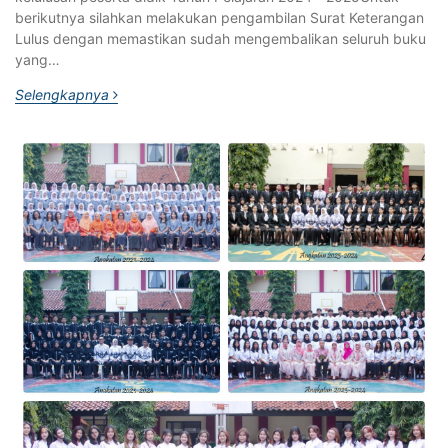
berikutnya silahkan melakukan pengambilan Surat Keterangan
Lulus dengan memastikan sudah mengembalikan seluruh buku
yang…
Selengkapnya