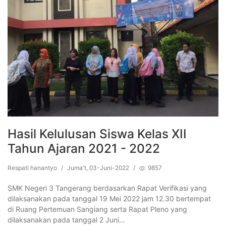
Hasil Kelulusan Siswa Kelas XII
Tahun Ajaran 2021 - 2022
Respati hanantyo
/
Juma't, 03-Juni-2022
/
9857
SMK Negeri 3 Tangerang berdasarkan Rapat Verifikasi yang
dilaksanakan pada tanggal 19 Mei 2022 jam 12.30 bertempat
di Ruang Pertemuan Sangiang serta Rapat Pleno yang
dilaksanakan pada tanggal 2 Juni…