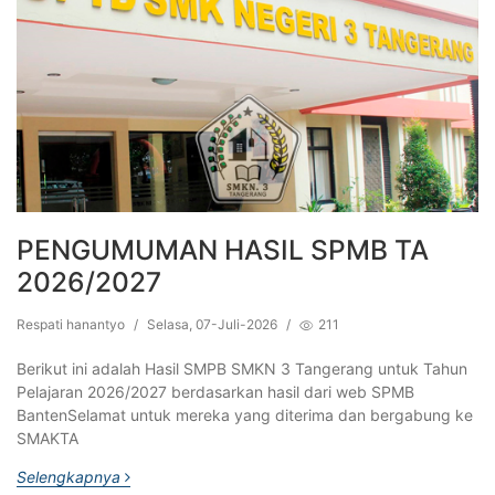
PENGUMUMAN HASIL SPMB TA
2026/2027
Respati hanantyo
/
Selasa, 07-Juli-2026
/
211
Berikut ini adalah Hasil SMPB SMKN 3 Tangerang untuk Tahun
Pelajaran 2026/2027 berdasarkan hasil dari web SPMB
BantenSelamat untuk mereka yang diterima dan bergabung ke
SMAKTA
Selengkapnya