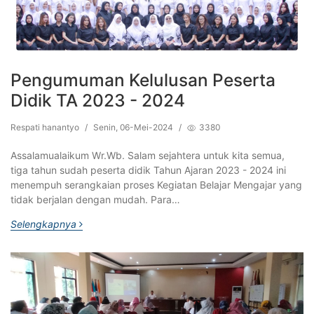
Pengumuman Kelulusan Peserta
Didik TA 2023 - 2024
Respati hanantyo
/
Senin, 06-Mei-2024
/
3380
Assalamualaikum Wr.Wb. Salam sejahtera untuk kita semua,
tiga tahun sudah peserta didik Tahun Ajaran 2023 - 2024 ini
menempuh serangkaian proses Kegiatan Belajar Mengajar yang
tidak berjalan dengan mudah. Para…
Selengkapnya