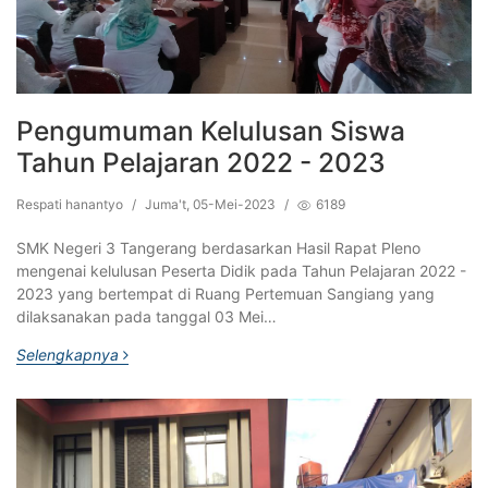
Pengumuman Kelulusan Siswa
Tahun Pelajaran 2022 - 2023
Respati hanantyo
/
Juma't, 05-Mei-2023
/
6189
SMK Negeri 3 Tangerang berdasarkan Hasil Rapat Pleno
mengenai kelulusan Peserta Didik pada Tahun Pelajaran 2022 -
2023 yang bertempat di Ruang Pertemuan Sangiang yang
dilaksanakan pada tanggal 03 Mei…
Selengkapnya