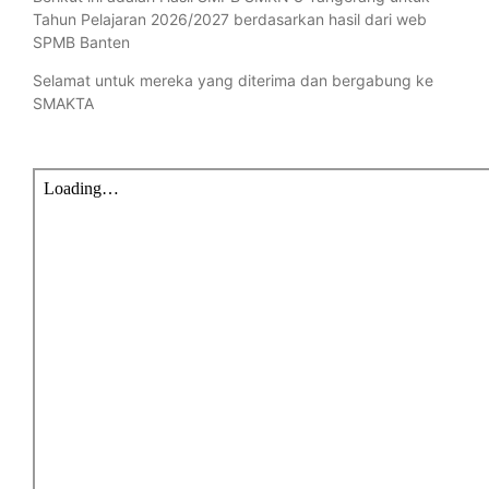
Tahun Pelajaran 2026/2027 berdasarkan hasil dari web
SPMB Banten
Selamat untuk mereka yang diterima dan bergabung ke
SMAKTA