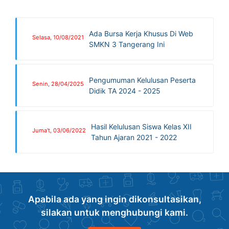
Ada Bursa Kerja Khusus Di Web
Selasa, 10/08/2021
SMKN 3 Tangerang Ini
Pengumuman Kelulusan Peserta
Senin, 28/04/2025
Didik TA 2024 - 2025
Hasil Kelulusan Siswa Kelas XII
Juma't, 03/06/2022
Tahun Ajaran 2021 - 2022
Apabila ada yang ingin dikonsultasikan,
silakan untuk menghubungi kami.