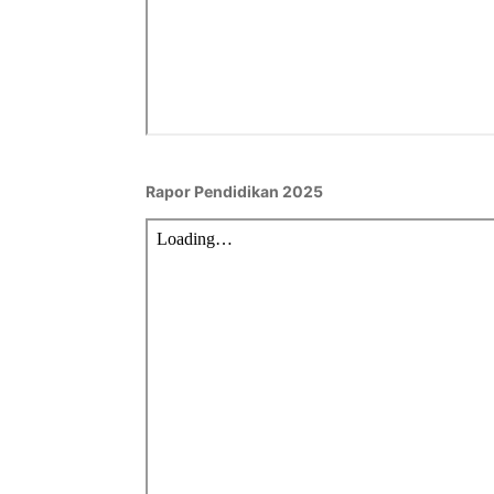
Rapor Pendidikan 2025