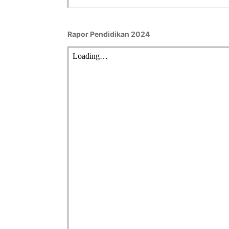
Rapor Pendidikan 2024