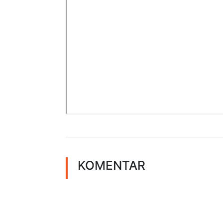
KOMENTAR