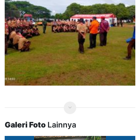
Galeri Foto
Lainnya