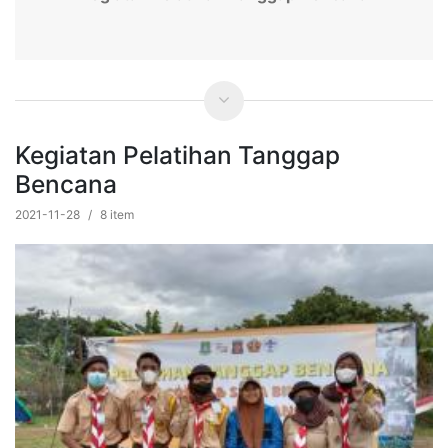
Kegiatan Pelatihan Tanggap
Bencana
2021-11-28
/
8 item