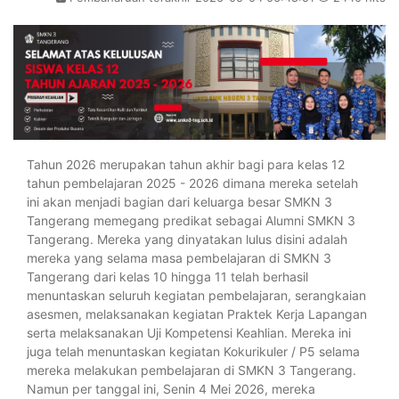
Tahun 2026 merupakan tahun akhir bagi para kelas 12
tahun pembelajaran 2025 - 2026 dimana mereka setelah
ini akan menjadi bagian dari keluarga besar SMKN 3
Tangerang memegang predikat sebagai Alumni SMKN 3
Tangerang. Mereka yang dinyatakan lulus disini adalah
mereka yang selama masa pembelajaran di SMKN 3
Tangerang dari kelas 10 hingga 11 telah berhasil
menuntaskan seluruh kegiatan pembelajaran, serangkaian
asesmen, melaksanakan kegiatan Praktek Kerja Lapangan
serta melaksanakan Uji Kompetensi Keahlian. Mereka ini
juga telah menuntaskan kegiatan Kokurikuler / P5 selama
mereka melakukan pembelajaran di SMKN 3 Tangerang.
Namun per tanggal ini, Senin 4 Mei 2026, mereka