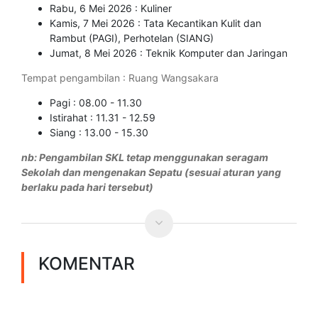
Rabu, 6 Mei 2026 : Kuliner
Kamis, 7 Mei 2026 : Tata Kecantikan Kulit dan
Rambut (PAGI), Perhotelan (SIANG)
Jumat, 8 Mei 2026 : Teknik Komputer dan Jaringan
Tempat pengambilan : Ruang Wangsakara
Pagi : 08.00 - 11.30
Istirahat : 11.31 - 12.59
Siang : 13.00 - 15.30
nb: Pengambilan SKL tetap menggunakan seragam
Sekolah dan mengenakan Sepatu (sesuai aturan yang
berlaku pada hari tersebut)
KOMENTAR