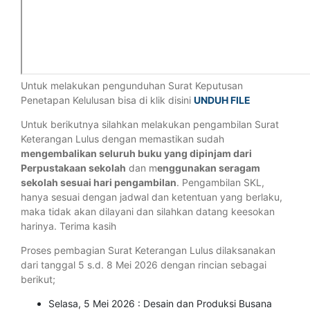
Untuk melakukan pengunduhan Surat Keputusan
Penetapan Kelulusan bisa di klik disini
UNDUH FILE
Untuk berikutnya silahkan melakukan pengambilan Surat
Keterangan Lulus dengan memastikan sudah
mengembalikan seluruh buku yang dipinjam dari
Perpustakaan sekolah
dan m
enggunakan seragam
sekolah sesuai hari pengambilan
. Pengambilan SKL,
hanya sesuai dengan jadwal dan ketentuan yang berlaku,
maka tidak akan dilayani dan silahkan datang keesokan
harinya. Terima kasih
Proses pembagian Surat Keterangan Lulus dilaksanakan
dari tanggal 5 s.d. 8 Mei 2026 dengan rincian sebagai
berikut;
Selasa, 5 Mei 2026 : Desain dan Produksi Busana