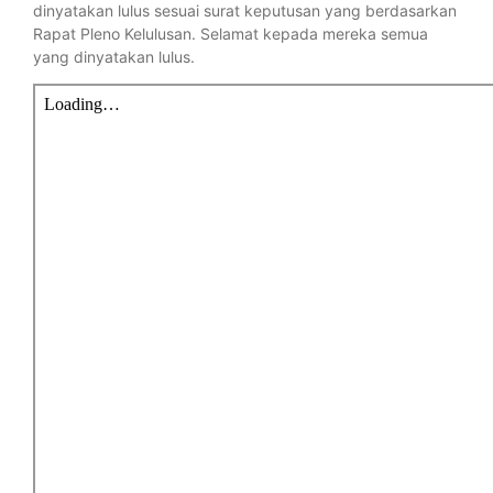
dinyatakan lulus sesuai surat keputusan yang berdasarkan
Rapat Pleno Kelulusan. Selamat kepada mereka semua
yang dinyatakan lulus.