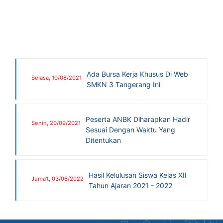
Ada Bursa Kerja Khusus Di Web
Selasa, 10/08/2021
SMKN 3 Tangerang Ini
Peserta ANBK Diharapkan Hadir
Senin, 20/09/2021
Sesuai Dengan Waktu Yang
Ditentukan
Hasil Kelulusan Siswa Kelas XII
Juma't, 03/06/2022
Tahun Ajaran 2021 - 2022