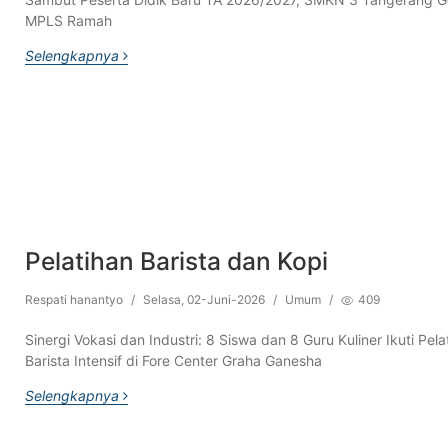
MPLS Ramah
Selengkapnya
Pelatihan Barista dan Kopi
Respati hanantyo
/
Selasa, 02-Juni-2026
/
Umum
/
409
Sinergi Vokasi dan Industri: 8 Siswa dan 8 Guru Kuliner Ikuti Pela
Barista Intensif di Fore Center Graha Ganesha
Selengkapnya