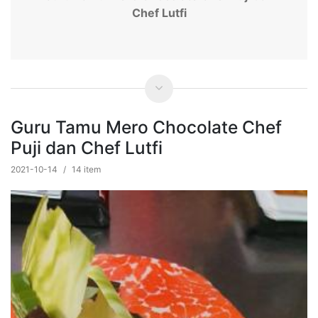
Chef Lutfi
Guru Tamu Mero Chocolate Chef
Puji dan Chef Lutfi
2021-10-14
/
14 item