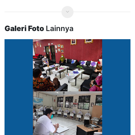
Galeri Foto
Lainnya