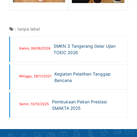
:
tanpa label
SMKN 3 Tangerang Gelar Ujian
Kamis, 06/08/2026
TOEIC 2026
Kegiatan Pelatihan Tanggap
Minggu, 28/11/2021
Bencana
Pembukaan Pekan Prestasi
Senin, 13/10/2025
SMAKTA 2025