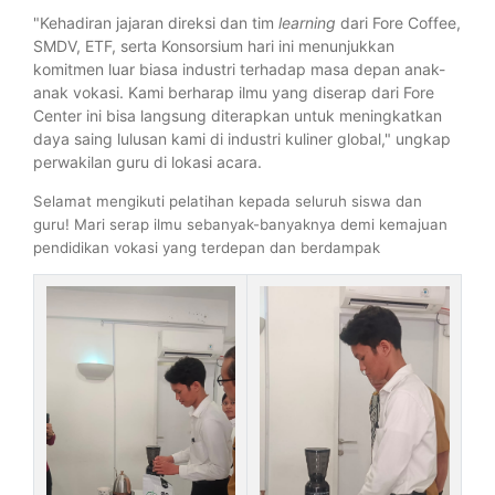
"Kehadiran jajaran direksi dan tim
learning
dari Fore Coffee,
SMDV, ETF, serta Konsorsium hari ini menunjukkan
komitmen luar biasa industri terhadap masa depan anak-
anak vokasi. Kami berharap ilmu yang diserap dari Fore
Center ini bisa langsung diterapkan untuk meningkatkan
daya saing lulusan kami di industri kuliner global," ungkap
perwakilan guru di lokasi acara.
Selamat mengikuti pelatihan kepada seluruh siswa dan
guru! Mari serap ilmu sebanyak-banyaknya demi kemajuan
pendidikan vokasi yang terdepan dan berdampak