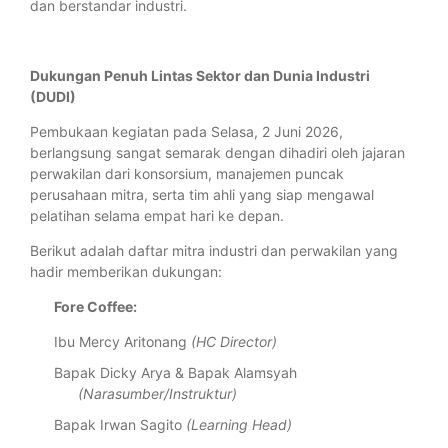
dan berstandar industri.
Dukungan Penuh Lintas Sektor dan Dunia Industri
(DUDI)
Pembukaan kegiatan pada Selasa, 2 Juni 2026,
berlangsung sangat semarak dengan dihadiri oleh jajaran
perwakilan dari konsorsium, manajemen puncak
perusahaan mitra, serta tim ahli yang siap mengawal
pelatihan selama empat hari ke depan.
Berikut adalah daftar mitra industri dan perwakilan yang
hadir memberikan dukungan:
Fore Coffee:
Ibu Mercy Aritonang
(HC Director)
Bapak Dicky Arya & Bapak Alamsyah
(Narasumber/Instruktur)
Bapak Irwan Sagito
(Learning Head)