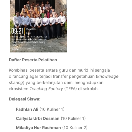
Daftar Peserta Pelatihan
Kombinasi peserta antara guru dan murid ini sengaja
dirancang agar terjadi transfer pengetahuan (
knowledge
sharing
) yang berkelanjutan demi menghidupkan
ekosistem
Teaching Factory
(TEFA) di sekolah.
Delegasi Siswa:
Fadhlan Ali
(10 Kuliner 1)
Callysta Urbi Oesman
(10 Kuliner 1)
Miladiya Nur Rachman
(10 Kuliner 2)