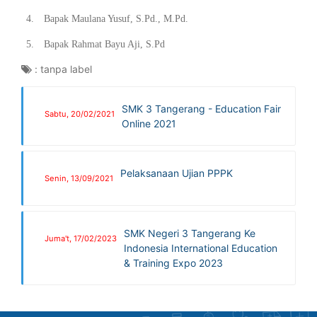
4.
Bapak Maulana Yusuf, S.Pd., M.Pd.
5.
Bapak Rahmat Bayu Aji, S.Pd
:
tanpa label
SMK 3 Tangerang - Education Fair
Sabtu, 20/02/2021
Online 2021
Pelaksanaan Ujian PPPK
Senin, 13/09/2021
SMK Negeri 3 Tangerang Ke
Juma't, 17/02/2023
Indonesia International Education
& Training Expo 2023