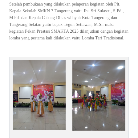
Setelah pembukaan yang dilakukan pelaporan kegiatan oleh Plt.
Kepala Sekolah SMKN 3 Tangerang yaitu Ibu Sri Sulastri, S.Pd.,
M.Pd. dan Kepala Cabang Dinas wilayah Kota Tangerang dan
Tangerang Selatan yaitu bapak Teguh Setiawan, M.Si. maka
kegiatan Pekan Prestasi SMAKTA 2025 dilanjutkan dengan kegiatan
lomba yang pertama kali dilakukan yaitu Lomba Tari Tradisional.