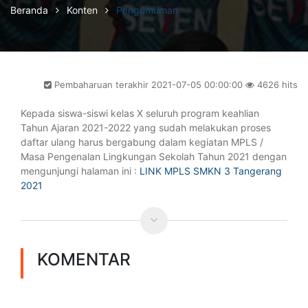
Beranda
Konten
Pengumuman
Pembaharuan terakhir 2021-07-05 00:00:00
4626 hits
Kepada siswa-siswi kelas X seluruh program keahlian
Tahun Ajaran 2021-2022 yang sudah melakukan proses
daftar ulang harus bergabung dalam kegiatan MPLS /
Masa Pengenalan Lingkungan Sekolah Tahun 2021 dengan
mengunjungi halaman ini :
LINK MPLS SMKN 3 Tangerang
2021
KOMENTAR