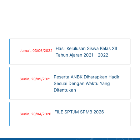
Hasil Kelulusan Siswa Kelas XII
Juma't, 03/06/2022
Tahun Ajaran 2021 - 2022
Peserta ANBK Diharapkan Hadir
Senin, 20/09/2021
Sesuai Dengan Waktu Yang
Ditentukan
FILE SPTJM SPMB 2026
Senin, 20/04/2026