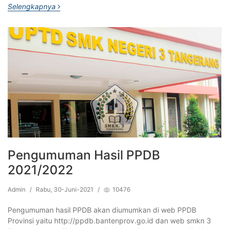
Selengkapnya
Pengumuman Hasil PPDB
2021/2022
Admin
/
Rabu, 30-Juni-2021
/
10476
Pengumuman hasil PPDB akan diumumkan di web PPDB
Provinsi yaitu http://ppdb.bantenprov.go.id dan web smkn 3