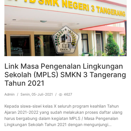
Link Masa Pengenalan Lingkungan
Sekolah (MPLS) SMKN 3 Tangerang
Tahun 2021
Admin
/
Senin, 05-Juli-2021
/
4627
Kepada siswa-siswi kelas X seluruh program keahlian Tahun
Ajaran 2021-2022 yang sudah melakukan proses daftar ulang
harus bergabung dalam kegiatan MPLS / Masa Pengenalan
Lingkungan Sekolah Tahun 2021 dengan mengunjungi…