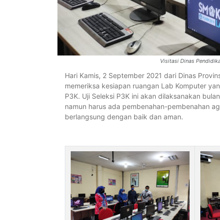
Visitasi Dinas Pendid
Hari Kamis, 2 September 2021 dari Dinas Provins
memeriksa kesiapan ruangan Lab Komputer yang 
P3K. Uji Seleksi P3K ini akan dilaksanakan bulan
namun harus ada pembenahan-pembenahan agar 
berlangsung dengan baik dan aman.