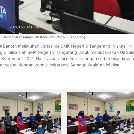
ikan mengenai kesiapan Lab Komputer SMKN 3 Tangerang
i Banten melakukan visitasi ke SMK Negeri 3 Tangerang. Visitasi ini
dimiliki oleh SMK Negeri 3 Tangerang untuk melaksanakan Uji Sele
 September 2021. Hasil visitasi ini menilai ruangan sudah bisa digun
sesuai dengan kondisi sekarang. Semoga Kegiatan ini bisa