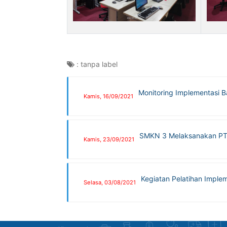
:
tanpa label
Monitoring Implementasi 
Kamis, 16/09/2021
SMKN 3 Melaksanakan PT
Kamis, 23/09/2021
Kegiatan Pelatihan Implem
Selasa, 03/08/2021