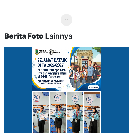
Berita Foto
Lainnya