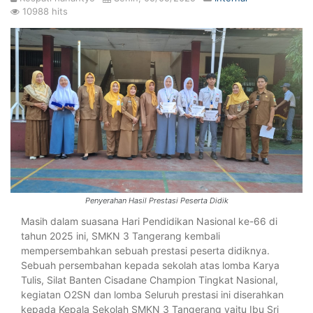
10988 hits
Penyerahan Hasil Prestasi Peserta Didik
Masih dalam suasana Hari Pendidikan Nasional ke-66 di
tahun 2025 ini, SMKN 3 Tangerang kembali
mempersembahkan sebuah prestasi peserta didiknya.
Sebuah persembahan kepada sekolah atas lomba Karya
Tulis, Silat Banten Cisadane Champion Tingkat Nasional
,
kegiatan O2SN dan lomba Seluruh prestasi ini diserahkan
kepada Kepala Sekolah SMKN 3 Tangerang yaitu Ibu Sri