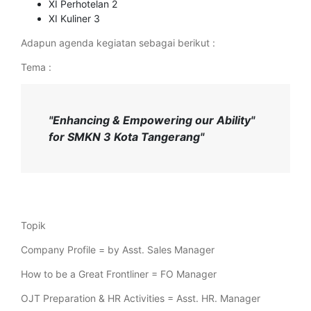
XI Perhotelan 2
XI Kuliner 3
Adapun agenda kegiatan sebagai berikut :
Tema :
"Enhancing & Empowering our Ability"
for SMKN 3 Kota Tangerang"
Topik
Company Profile = by Asst. Sales Manager
How to be a Great Frontliner = FO Manager
OJT Preparation & HR Activities = Asst. HR. Manager