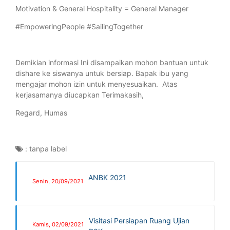
Motivation & General Hospitality = General Manager
#EmpoweringPeople #SailingTogether
Demikian informasi Ini disampaikan mohon bantuan untuk
dishare ke siswanya untuk bersiap. Bapak ibu yang
mengajar mohon izin untuk menyesuaikan. Atas
kerjasamanya diucapkan Terimakasih,
Regard, Humas
:
tanpa label
ANBK 2021
Senin, 20/09/2021
Visitasi Persiapan Ruang Ujian
Kamis, 02/09/2021