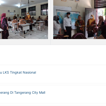
 LKS Tingkat Nasional
rang Di Tangerang City Mall