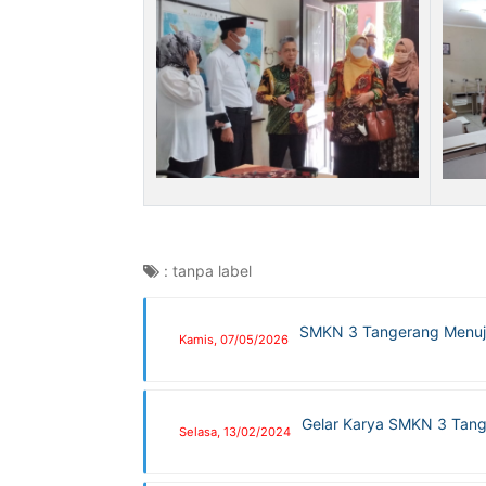
:
tanpa label
SMKN 3 Tangerang Menuju
Kamis, 07/05/2026
Gelar Karya SMKN 3 Tange
Selasa, 13/02/2024