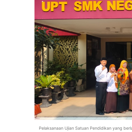
Pelaksanaan Ujian Satuan Pendidikan yang berla