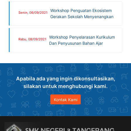
Workshop Penguatan Ekosistem
Senin, 06/09/2021
Gerakan Sekolah Menyenangkan
Workshop Penyelarasan Kurikulum
Rabu, 08/09/2021
Dan Penyusunan Bahan Ajar
Apabila ada yang ingin dikonsultasikan,
silakan untuk menghubungi kami.
Kontak Kami