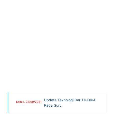
Update Teknologi Dari DUDIKA
Kamis, 23/09/2021
Pada Guru