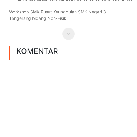
Workshop SMK Pusat Keunggulan SMK Negeri 3
Tangerang bidang Non-Fisik
KOMENTAR