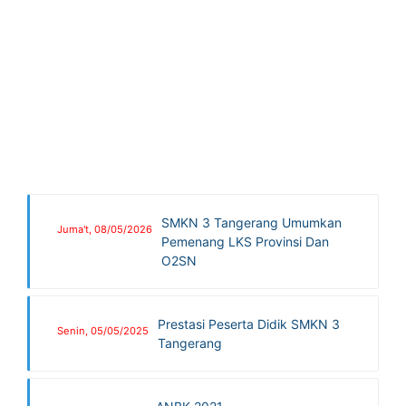
SMKN 3 Tangerang Umumkan
Juma't, 08/05/2026
Pemenang LKS Provinsi Dan
O2SN
Prestasi Peserta Didik SMKN 3
Senin, 05/05/2025
Tangerang