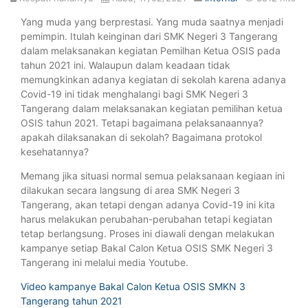
Yang muda yang berprestasi. Yang muda saatnya menjadi
pemimpin. Itulah keinginan dari SMK Negeri 3 Tangerang
dalam melaksanakan kegiatan Pemilhan Ketua OSIS pada
tahun 2021 ini. Walaupun dalam keadaan tidak
memungkinkan adanya kegiatan di sekolah karena adanya
Covid-19 ini tidak menghalangi bagi SMK Negeri 3
Tangerang dalam melaksanakan kegiatan pemilihan ketua
OSIS tahun 2021. Tetapi bagaimana pelaksanaannya?
apakah dilaksanakan di sekolah? Bagaimana protokol
kesehatannya?
Memang jika situasi normal semua pelaksanaan kegiaan ini
dilakukan secara langsung di area SMK Negeri 3
Tangerang, akan tetapi dengan adanya Covid-19 ini kita
harus melakukan perubahan-perubahan tetapi kegiatan
tetap berlangsung. Proses ini diawali dengan melakukan
kampanye setiap Bakal Calon Ketua OSIS SMK Negeri 3
Tangerang ini melalui media Youtube.
Video kampanye Bakal Calon Ketua OSIS SMKN 3
Tangerang tahun 2021