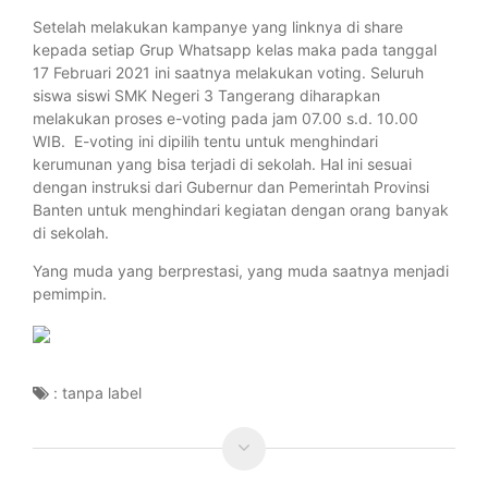
Setelah melakukan kampanye yang linknya di share
kepada setiap Grup Whatsapp kelas maka pada tanggal
17 Februari 2021 ini saatnya melakukan voting. Seluruh
siswa siswi SMK Negeri 3 Tangerang diharapkan
melakukan proses e-voting pada jam 07.00 s.d. 10.00
WIB. E-voting ini dipilih tentu untuk menghindari
kerumunan yang bisa terjadi di sekolah. Hal ini sesuai
dengan instruksi dari Gubernur dan Pemerintah Provinsi
Banten untuk menghindari kegiatan dengan orang banyak
di sekolah.
Yang muda yang berprestasi, yang muda saatnya menjadi
pemimpin.
:
tanpa label