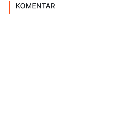
KOMENTAR