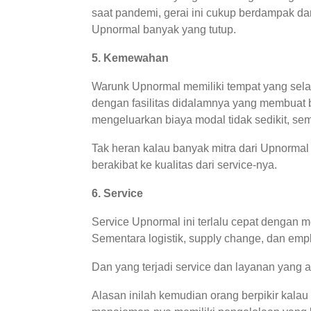
saat pandemi, gerai ini cukup berdampak da
Upnormal banyak yang tutup.
5. Kemewahan
Warunk Upnormal memiliki tempat yang selal
dengan fasilitas didalamnya yang membuat 
mengeluarkan biaya modal tidak sedikit, sem
Tak heran kalau banyak mitra dari Upnormal 
berakibat ke kualitas dari service-nya.
6. Service
Service Upnormal ini terlalu cepat dengan m
Sementara logistik, supply change, dan empl
Dan yang terjadi service dan layanan yang 
Alasan inilah kemudian orang berpikir kala