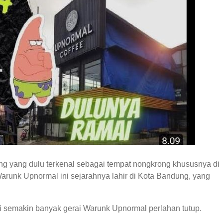
yang dulu terkenal sebagai tempat nongkrong khususnya di
arunk Upnormal ini sejarahnya lahir di Kota Bandung, yang
 semakin banyak gerai Warunk Upnormal perlahan tutup.